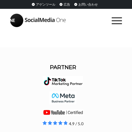
アゲンツール
広告
お問い合わせ
PARTNER
4.9 / 5.0