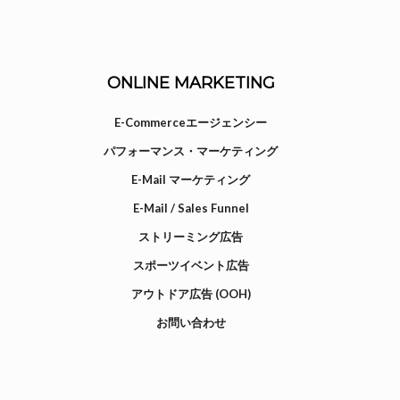
ONLINE MARKETING
E-Commerceエージェンシー
パフォーマンス・マーケティング
E-Mail マーケティング
E-Mail / Sales Funnel
ストリーミング広告
スポーツイベント広告
アウトドア広告 (OOH)
お問い合わせ