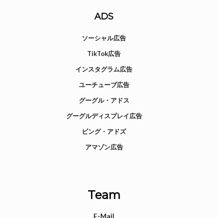
ADS
ソーシャル広告
TikTok広告
インスタグラム広告
ユーチューブ広告
グーグル・アドス
グーグルディスプレイ広告
ビング・アドズ
アマゾン広告
Team
E-Mail