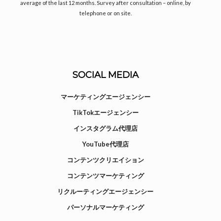
average of the last 12 months. Survey after consultation – online, by
telephone or on site.
SOCIAL MEDIA
マーケティングエージェンシー
TikTokエージェンシー
インスタグラム代理店
YouTube代理店
コンテンツクリエイション
コンテンツマーケティング
リクルーティングエージェンシー
パーソナルマーケティング