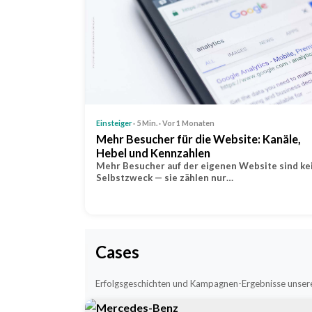
Einsteiger
· 5 Min. · Vor 1 Monaten
Mehr Besucher für die Website: Kanäle,
Hebel und Kennzahlen
Mehr Besucher auf der eigenen Website sind ke
Selbstzweck — sie zählen nur…
Cases
Erfolgsgeschichten und Kampagnen-Ergebnisse unser