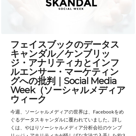
フェイスブックのデータス
キャンダル／ケンブリッ
ジ・アナリティカとインフ
ルエンサー・マーケティン
グへの批判｜Social Media
Week（ソーシャルメディア
ウィーク
今週、ソーシャルメディアの世界は、Facebookをめ
ぐるデータスキャンダルに覆われていました。詳し
くは、やはりソーシャルメディア分析会社のケンブ
リッジ・アナリティカが怪しげな方法で入手した約3