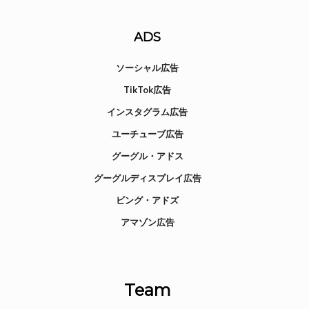
ADS
ソーシャル広告
TikTok広告
インスタグラム広告
ユーチューブ広告
グーグル・アドス
グーグルディスプレイ広告
ビング・アドズ
アマゾン広告
Team