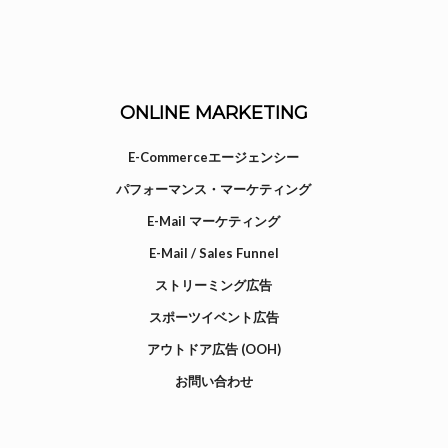
ONLINE MARKETING
E-Commerceエージェンシー
パフォーマンス・マーケティング
E-Mail マーケティング
E-Mail / Sales Funnel
ストリーミング広告
スポーツイベント広告
アウトドア広告 (OOH)
お問い合わせ