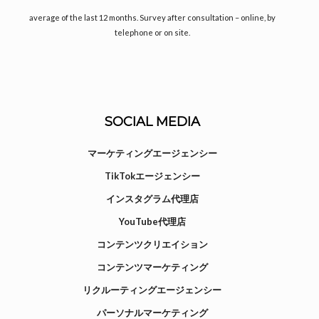
average of the last 12 months. Survey after consultation – online, by
telephone or on site.
SOCIAL MEDIA
マーケティングエージェンシー
TikTokエージェンシー
インスタグラム代理店
YouTube代理店
コンテンツクリエイション
コンテンツマーケティング
リクルーティングエージェンシー
パーソナルマーケティング