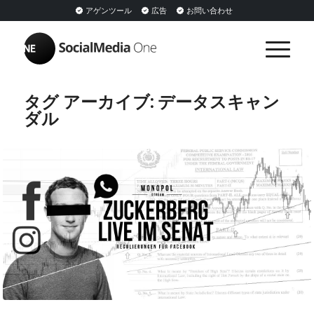
アゲンツール
広告
お問い合わせ
タグ アーカイブ:
データスキャン
ダル