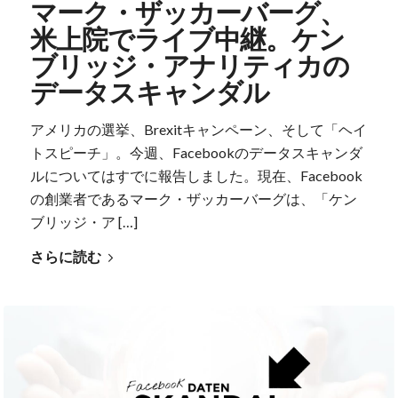
マーク・ザッカーバーグ、
米上院でライブ中継。ケン
ブリッジ・アナリティカの
データスキャンダル
アメリカの選挙、Brexitキャンペーン、そして「ヘイ
トスピーチ」。今週、Facebookのデータスキャンダ
ルについてはすでに報告しました。現在、Facebook
の創業者であるマーク・ザッカーバーグは、「ケン
ブリッジ・ア […]
さらに読む