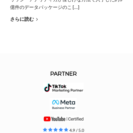
億件のデータパッケージのこ […]
さらに読む
PARTNER
4.9 / 5.0