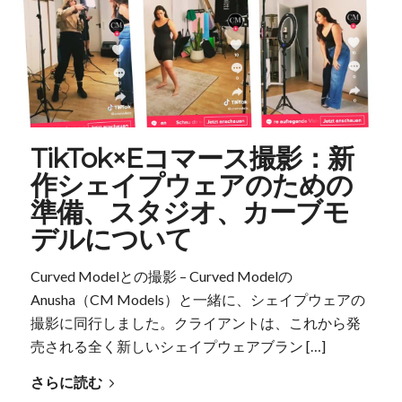
TikTok×Eコマース撮影：新
作シェイプウェアのための
準備、スタジオ、カーブモ
デルについて
Curved Modelとの撮影 – Curved Modelの
Anusha（CM Models）と一緒に、シェイプウェアの
撮影に同行しました。クライアントは、これから発
売される全く新しいシェイプウェアブラン […]
さらに読む