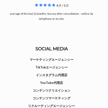
4.9 / 5.0
average of the last 12 months. Survey after consultation – online, by
telephone or on site.
SOCIAL MEDIA
マーケティングエージェンシー
TikTokエージェンシー
インスタグラム代理店
YouTube代理店
コンテンツクリエイション
コンテンツマーケティング
リクルーティングエージェンシー