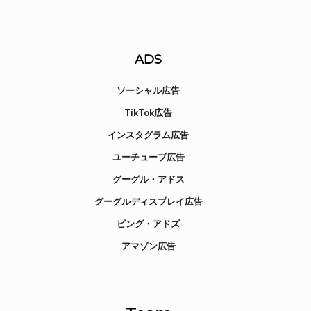
ADS
ソーシャル広告
TikTok広告
インスタグラム広告
ユーチューブ広告
グーグル・アドス
グーグルディスプレイ広告
ビング・アドズ
アマゾン広告