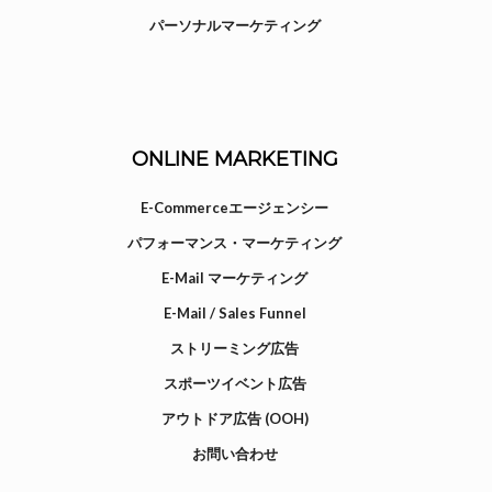
パーソナルマーケティング
ONLINE MARKETING
E-Commerceエージェンシー
パフォーマンス・マーケティング
E-Mail マーケティング
E-Mail / Sales Funnel
ストリーミング広告
スポーツイベント広告
アウトドア広告 (OOH)
お問い合わせ