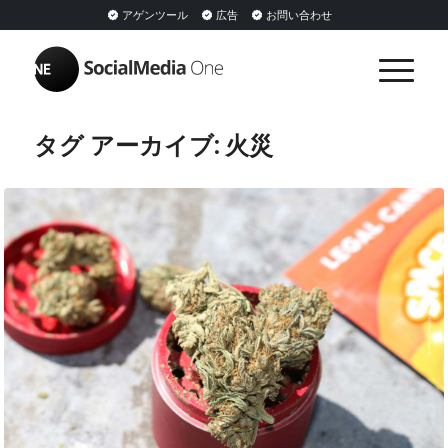
アゲンツール
広告
お問い合わせ
タグ アーカイブ:
火災