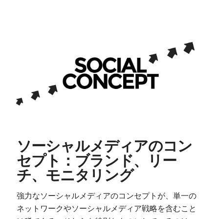
ソーシャルメディアのコン
セプト：ブランド、リー
チ、モニタリング
強力なソーシャルメディアのコンセプトが、単一の
ネットワークやソーシャルメディア戦略を含むこと