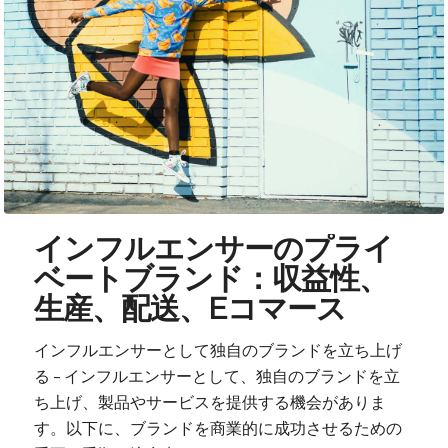
インフルエンサーのプライ
ベートブランド：収益性、
生産、配送、Eコマース
インフルエンサーとして独自のブランドを立ち上げ
る – インフルエンサーとして、独自のブランドを立
ち上げ、製品やサービスを提供する機会がありま
す。以下に、ブランドを商業的に成功させるための