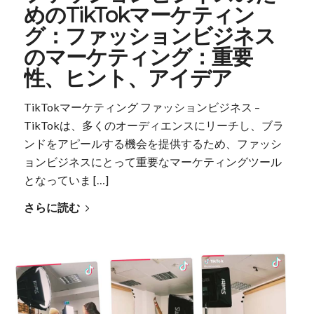
めのTikTokマーケティン
グ：ファッションビジネス
のマーケティング：重要
性、ヒント、アイデア
TikTokマーケティング ファッションビジネス –
TikTokは、多くのオーディエンスにリーチし、ブラ
ンドをアピールする機会を提供するため、ファッシ
ョンビジネスにとって重要なマーケティングツール
となっていま […]
さらに読む