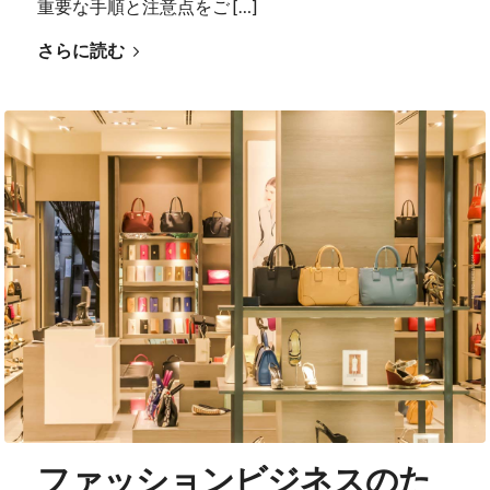
重要な手順と注意点をご […]
さらに読む
ファッションビジネスのた