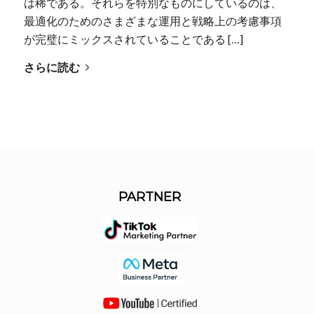
は稀である。それらを特別なものにしているのは、
最適化のためのさまざまな運用と戦略上の考慮事項
が完璧にミックスされていることである […]
さらに読む
PARTNER