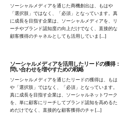
ソーシャルメディアを通じた商機創出は、もはや
「選択肢」ではなく、「必須」となっています。真
に成長を目指す企業は、ソーシャルメディアを、リ
ーチやブランド認知度の向上だけでなく、直接的な
顧客獲得のチャネルとしても活用していま […]
ソーシャルメディアを活用したリードの獲得：
問い合わせを増やすための戦略
ソーシャルメディアを通じたリードの獲得は、もは
や「選択肢」ではなく、「必須」となっています。
真に成長を目指す企業は、ソーシャルネットワーク
を、単に顧客にリーチしてブランド認知を高めるた
めだけでなく、直接的な顧客獲得のチャ […]