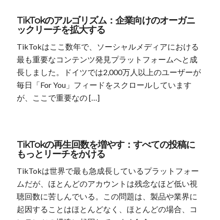
TikTokのアルゴリズム：企業向けのオーガニ
ックリーチを拡大する
TikTokはここ数年で、ソーシャルメディアにおける
最も重要なコンテンツ発見プラットフォームへと成
長しました。ドイツでは2,000万人以上のユーザーが
毎日「For You」フィードをスクロールしています
が、ここで重要なの […]
TikTokの再生回数を増やす：すべての投稿に
もっとリーチをかける
TikTokは世界で最も急成長しているプラットフォー
ムだが、ほとんどのアカウントは残念なほど低い視
聴回数に苦しんでいる。この問題は、製品や業界に
起因することはほとんどなく、ほとんどの場合、コ