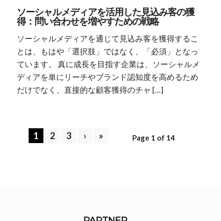
ソーシャルメディアを活用した見込み客の獲
得：問い合わせを増やすための戦略
ソーシャルメディアを通じて見込み客を獲得するこ
とは、もはや「選択肢」ではなく、「必須」となっ
ています。 真に成長を目指す企業は、ソーシャルメ
ディアを単にリーチやブランド認知度を高めるため
だけでなく、直接的な顧客獲得のチャ […]
1
2
3
›
»
Page 1 of 14
PARTNER