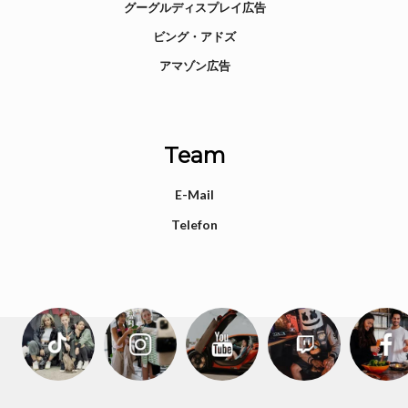
グーグルディスプレイ広告
ビング・アドズ
アマゾン広告
Team
E-Mail
Telefon