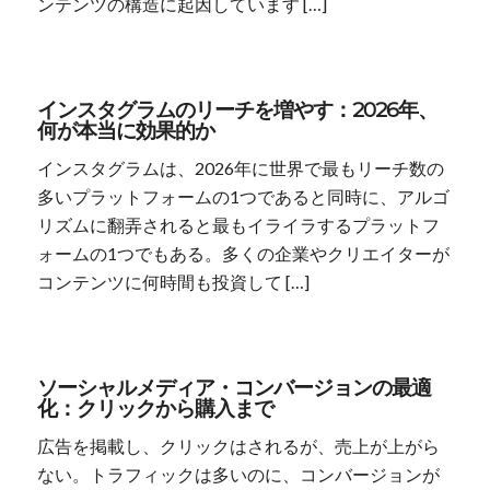
ンテンツの構造に起因しています […]
インスタグラムのリーチを増やす：2026年、
何が本当に効果的か
インスタグラムは、2026年に世界で最もリーチ数の
多いプラットフォームの1つであると同時に、アルゴ
リズムに翻弄されると最もイライラするプラットフ
ォームの1つでもある。多くの企業やクリエイターが
コンテンツに何時間も投資して […]
ソーシャルメディア・コンバージョンの最適
化：クリックから購入まで
広告を掲載し、クリックはされるが、売上が上がら
ない。トラフィックは多いのに、コンバージョンが