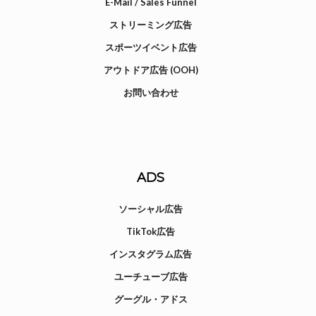
E-Mail / Sales Funnel
ストリーミング広告
スポーツイベント広告
アウトドア広告 (OOH)
お問い合わせ
ADS
ソーシャル広告
TikTok広告
インスタグラム広告
ユーチューブ広告
グーグル・アドス