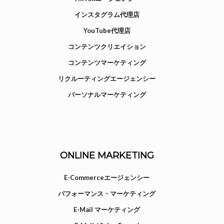
インスタグラム代理店
YouTube代理店
コンテンツクリエイション
コンテンツマーケティング
リクルーティングエージェンシー
パーソナルマーケティング
ONLINE MARKETING
E-Commerceエージェンシー
パフォーマンス・マーケティング
E-Mail マーケティング