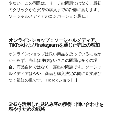
少ない。この問題は、リーチの問題ではなく、最初
のクリックから実際の購入までの距離にあります。
ソーシャルメディアのコンバージョン最 […]
オンラインショップ：ソーシャルメディア、
TikTokおよびInstagramを通じた売上の増加
オンラインショップは良い商品を扱っているにもか
かわらず、売上は伸びない？この問題は多くの場
合、商品自体ではなく、露出の問題です。ソーシャ
ルメディアは今や、商品と購入決定の間に直接結び
つく最短の道です。TikTok ショッ […]
SNSを活用した見込み客の獲得：問い合わせを
増やすための戦略