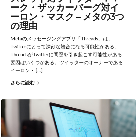
ーク・ザッカーバーグ対イ
ーロン・マスク – メタの3つ
の理由
Metaのメッセージングアプリ「Threads」は、
Twitterにとって深刻な競合になる可能性がある。
ThreadsがTwitterに問題を引き起こす可能性がある
要因はいくつかある。ツイッターのオーナーである
イーロン・ […]
さらに読む