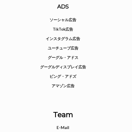
ADS
ソーシャル広告
TikTok広告
インスタグラム広告
ユーチューブ広告
グーグル・アドス
グーグルディスプレイ広告
ビング・アドズ
アマゾン広告
Team
E-Mail