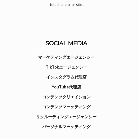
telephone or on site.
SOCIAL MEDIA
マーケティングエージェンシー
TikTokエージェンシー
インスタグラム代理店
YouTube代理店
コンテンツクリエイション
コンテンツマーケティング
リクルーティングエージェンシー
パーソナルマーケティング