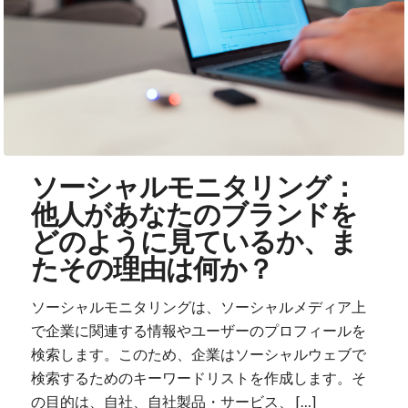
ソーシャルモニタリング：
他人があなたのブランドを
どのように見ているか、ま
たその理由は何か？
ソーシャルモニタリングは、ソーシャルメディア上
で企業に関連する情報やユーザーのプロフィールを
検索します。このため、企業はソーシャルウェブで
検索するためのキーワードリストを作成します。そ
の目的は、自社、自社製品・サービス、 […]