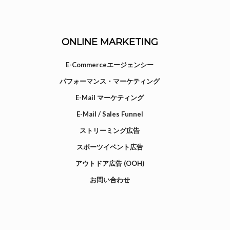
ONLINE MARKETING
E-Commerceエージェンシー
パフォーマンス・マーケティング
E-Mail マーケティング
E-Mail / Sales Funnel
ストリーミング広告
スポーツイベント広告
アウトドア広告 (OOH)
お問い合わせ