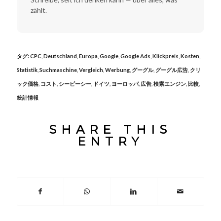
zählt.
タグ:
CPC
,
Deutschland
,
Europa
,
Google
,
Google Ads
,
Klickpreis
,
Kosten
,
Statistik
,
Suchmaschine
,
Vergleich
,
Werbung
,
グーグル
,
グーグル広告
,
クリ
ック価格
,
コスト
,
シーピーシー
,
ドイツ
,
ヨーロッパ
,
広告
,
検索エンジン
,
比較
,
統計情報
SHARE THIS
ENTRY