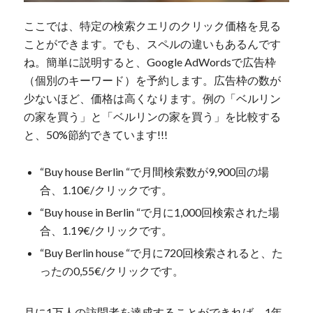
ここでは、特定の検索クエリのクリック価格を見る
ことができます。でも、スペルの違いもあるんです
ね。簡単に説明すると、Google AdWordsで広告枠
（個別のキーワード）を予約します。広告枠の数が
少ないほど、価格は高くなります。例の「ベルリン
の家を買う」と「ベルリンの家を買う」を比較する
と、50%節約できています!!!
“Buy house Berlin “で月間検索数が9,900回の場
合、1.10€/クリックです。
“Buy house in Berlin “で月に1,000回検索された場
合、1.19€/クリックです。
“Buy Berlin house “で月に720回検索されると、た
ったの0,55€/クリックです。
月に1万人の訪問者を達成することができれば、1年