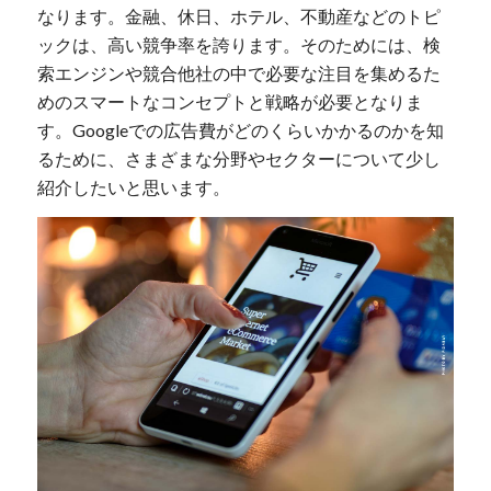
なります。金融、休日、ホテル、不動産などのトピ
ックは、高い競争率を誇ります。そのためには、検
索エンジンや競合他社の中で必要な注目を集めるた
めのスマートなコンセプトと戦略が必要となりま
す。Googleでの広告費がどのくらいかかるのかを知
るために、さまざまな分野やセクターについて少し
紹介したいと思います。