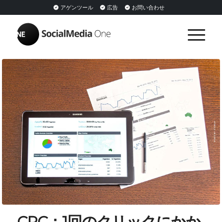
アゲンツール
広告
お問い合わせ
CPC：1回のクリックにかか