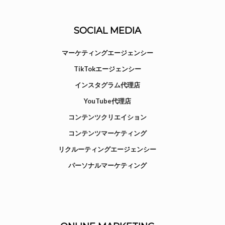
SOCIAL MEDIA
マーケティングエージェンシー
TikTokエージェンシー
インスタグラム代理店
YouTube代理店
コンテンツクリエイション
コンテンツマーケティング
リクルーティングエージェンシー
パーソナルマーケティング