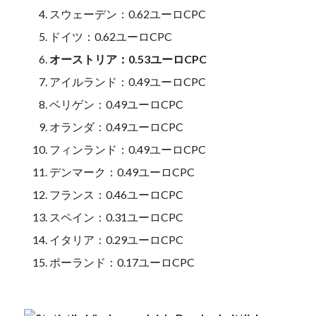
スウェーデン：0.62ユーロCPC
ドイツ：0.62ユーロCPC
オーストリア：0.53ユーロCPC
アイルランド：0.49ユーロCPC
ベリゲン：0.49ユーロCPC
オランダ：0.49ユーロCPC
フィンランド：0.49ユーロCPC
デンマーク：0.49ユーロCPC
フランス：0.46ユーロCPC
スペイン：0.31ユーロCPC
イタリア：0.29ユーロCPC
ポーランド：0.17ユーロCPC