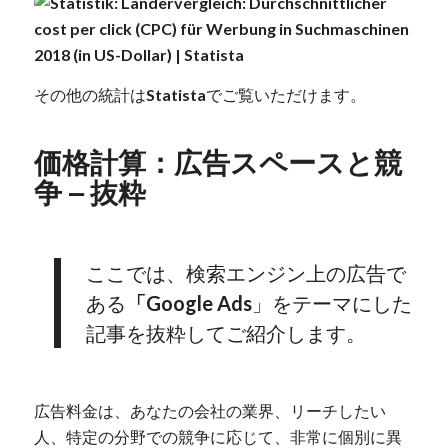
その他の統計は
Statista
でご覧いただけます。
価格計算：広告スペースと競
争 – 抜粋
ここでは、検索エンジン上の広告で
ある
「Google Ads
」をテーマにした
記事を抜粋してご紹介します。
広告料金は、あなたの会社の業界、リーチしたい
人、特定の分野での競争に応じて、非常に個別に異