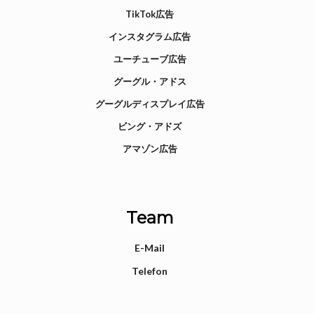
TikTok広告
インスタグラム広告
ユーチューブ広告
グーグル・アドス
グーグルディスプレイ広告
ビング・アドズ
アマゾン広告
Team
E-Mail
Telefon