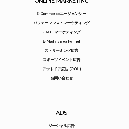
ONLINE MARKETING
E-Commerceエージェンシー
パフォーマンス・マーケティング
E-Mail マーケティング
E-Mail / Sales Funnel
ストリーミング広告
スポーツイベント広告
アウトドア広告 (OOH)
お問い合わせ
ADS
ソーシャル広告