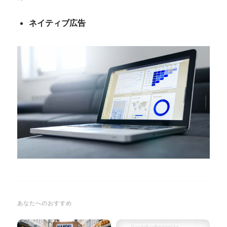
ネイティブ広告
あなたへのおすすめ