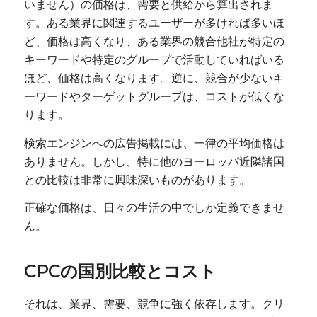
いません）の価格は、需要と供給から算出されま
す。ある業界に関連するユーザーが多ければ多いほ
ど、価格は高くなり、ある業界の競合他社が特定の
キーワードや特定のグループで活動していればいる
ほど、価格は高くなります。逆に、競合が少ないキ
ーワードやターゲットグループは、コストが低くな
ります。
検索エンジンへの広告掲載には、一律の平均価格は
ありません。しかし、特に他のヨーロッパ近隣諸国
との比較は非常に興味深いものがあります。
正確な価格は、日々の生活の中でしか定義できませ
ん。
CPCの国別比較とコスト
それは、業界、需要、競争に強く依存します。クリ