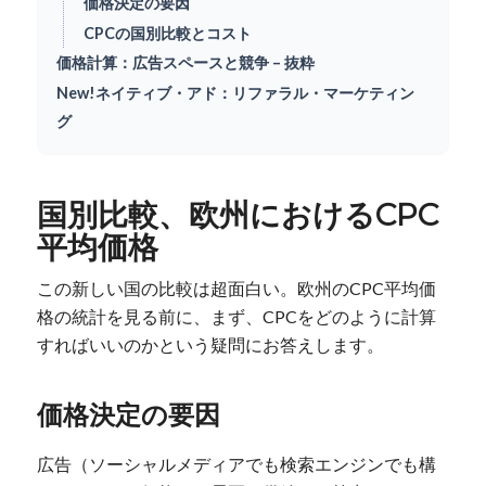
価格決定の要因
CPCの国別比較とコスト
価格計算：広告スペースと競争 – 抜粋
New!ネイティブ・アド：リファラル・マーケティン
グ
国別比較、欧州におけるCPC
平均価格
この新しい国の比較は超面白い。欧州のCPC平均価
格の統計を見る前に、まず、CPCをどのように計算
すればいいのかという疑問にお答えします。
価格決定の要因
広告（ソーシャルメディアでも検索エンジンでも構