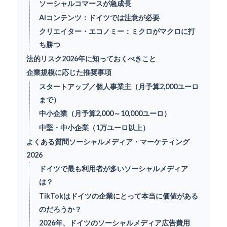
ソーシャルコマースが急成長
AIコンテンツ：ドイツでは注意が必要
クリエイター・エコノミー：ミクロがマクロに打
ち勝つ
法的リスク2026年に知っておくべきこと
企業規模に応じた推奨事項
スタートアップ／個人事業主（月予算2,000ユーロ
まで）
中小企業（月予算2,000～10,000ユーロ）
中堅・中小企業（1万ユーロ以上）
よくある質問ソーシャルメディア・マーケティング
2026
ドイツで最も利用者が多いソーシャルメディア
は？
TikTokはドイツの企業にとって本当に価値がある
のだろうか？
2026年、ドイツのソーシャルメディア広告費用