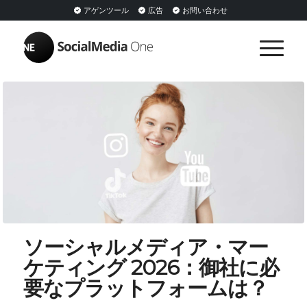
アゲンツール
広告
お問い合わせ
ソーシャルメディア・マー
ケティング 2026：御社に必
要なプラットフォームは？