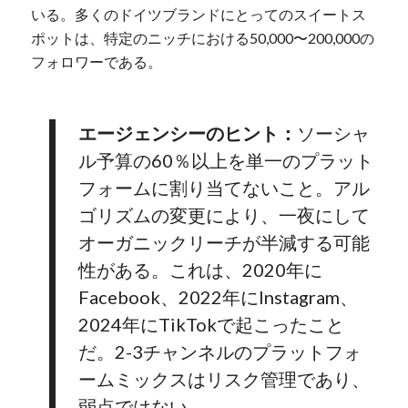
いる。多くのドイツブランドにとってのスイートス
ポットは、特定のニッチにおける50,000〜200,000の
フォロワーである。
エージェンシーのヒント：
ソーシャ
ル予算の60％以上を単一のプラット
フォームに割り当てないこと。アル
ゴリズムの変更により、一夜にして
オーガニックリーチが半減する可能
性がある。これは、2020年に
Facebook、2022年にInstagram、
2024年にTikTokで起こったこと
だ。2-3チャンネルのプラットフォ
ームミックスはリスク管理であり、
弱点ではない。