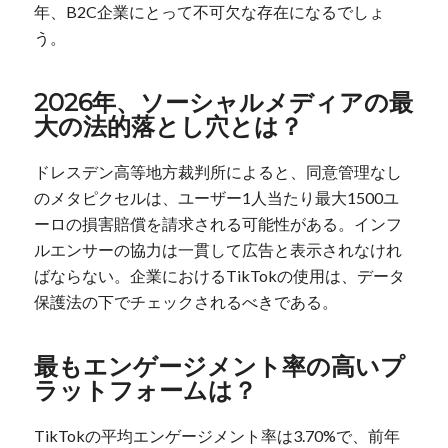
年、B2C企業にとって不可欠な存在になるでしょ
う。
2026年、ソーシャルメディアの最
大の法的落とし穴とは？
ドレスデン高等地方裁判所によると、同意管理なし
のメタピクセルは、ユーザー1人当たり最大1500ユ
ーロの損害賠償を請求される可能性がある。インフ
ルエンサーの協力は一貫して広告と表示されなけれ
ばならない。企業におけるTikTokの使用は、データ
保護法の下でチェックされるべきである。
最もエンゲージメント率の高いプ
ラットフォームは？
TikTokの平均エンゲージメント率は3.70%で、前年