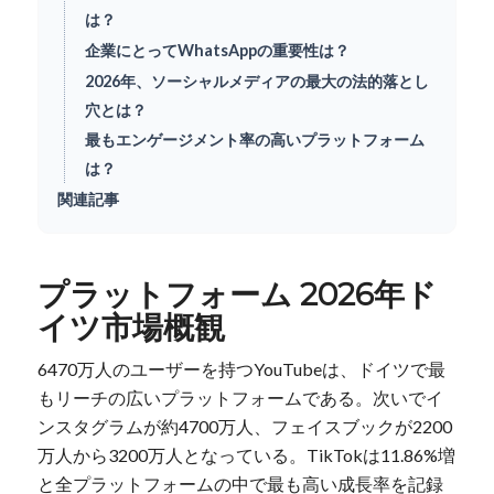
は？
企業にとってWhatsAppの重要性は？
2026年、ソーシャルメディアの最大の法的落とし
穴とは？
最もエンゲージメント率の高いプラットフォーム
は？
関連記事
プラットフォーム 2026年ド
イツ市場概観
6470万人のユーザーを持つYouTubeは、ドイツで最
もリーチの広いプラットフォームである。次いでイ
ンスタグラムが約4700万人、フェイスブックが2200
万人から3200万人となっている。TikTokは11.86%増
と全プラットフォームの中で最も高い成長率を記録