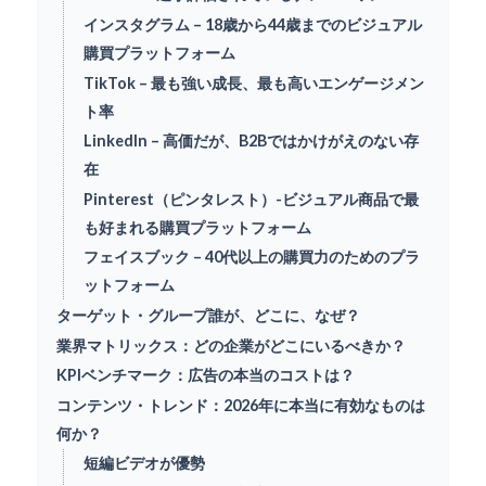
インスタグラム – 18歳から44歳までのビジュアル
購買プラットフォーム
TikTok – 最も強い成長、最も高いエンゲージメン
ト率
LinkedIn – 高価だが、B2Bではかけがえのない存
在
Pinterest（ピンタレスト）-ビジュアル商品で最
も好まれる購買プラットフォーム
フェイスブック – 40代以上の購買力のためのプラ
ットフォーム
ターゲット・グループ誰が、どこに、なぜ？
業界マトリックス：どの企業がどこにいるべきか？
KPIベンチマーク：広告の本当のコストは？
コンテンツ・トレンド：2026年に本当に有効なものは
何か？
短編ビデオが優勢