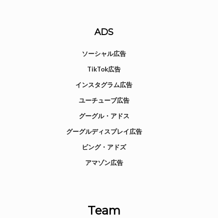
ADS
ソーシャル広告
TikTok広告
インスタグラム広告
ユーチューブ広告
グーグル・アドス
グーグルディスプレイ広告
ビング・アドズ
アマゾン広告
Team