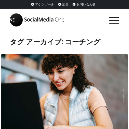
アゲンツール
広告
お問い合わせ
タグ アーカイブ:
コーチング