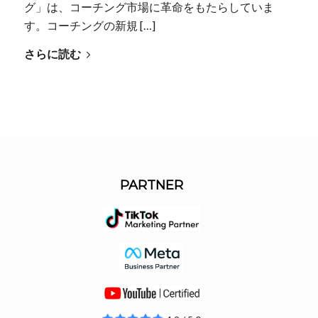
グ」は、コーチング市場に革命をもたらしていま
す。コーチングの新規 […]
さらに読む
PARTNER