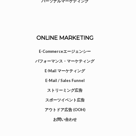
パーソナルマーケティング
ONLINE MARKETING
E-Commerceエージェンシー
パフォーマンス・マーケティング
E-Mail マーケティング
E-Mail / Sales Funnel
ストリーミング広告
スポーツイベント広告
アウトドア広告 (OOH)
お問い合わせ