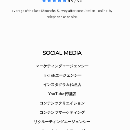
4.9 / 5.0
average of the last 12 months. Survey after consultation – online, by
telephone or on site.
SOCIAL MEDIA
マーケティングエージェンシー
TikTokエージェンシー
インスタグラム代理店
YouTube代理店
コンテンツクリエイション
コンテンツマーケティング
リクルーティングエージェンシー