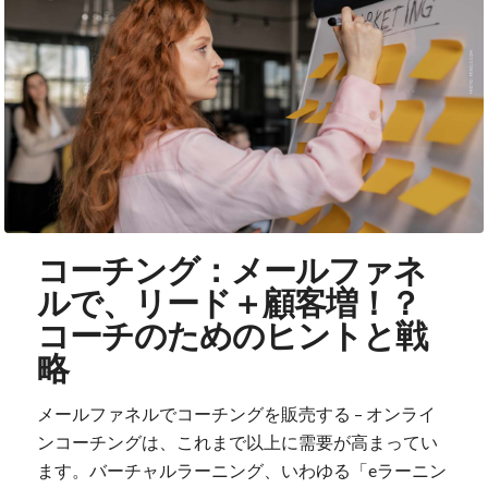
コーチング：メールファネ
ルで、リード＋顧客増！？
コーチのためのヒントと戦
略
メールファネルでコーチングを販売する – オンライ
ンコーチングは、これまで以上に需要が高まってい
ます。バーチャルラーニング、いわゆる「eラーニン