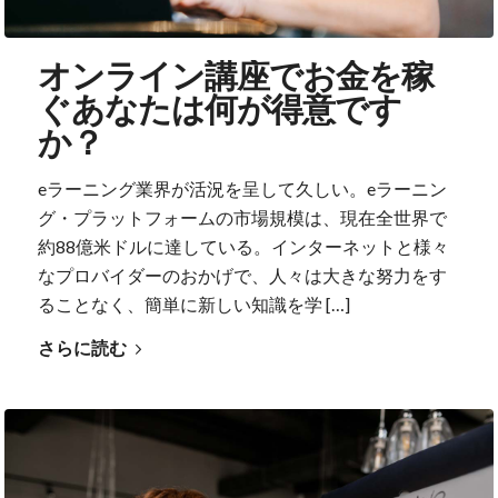
オンライン講座でお金を稼
ぐあなたは何が得意です
か？
eラーニング業界が活況を呈して久しい。eラーニン
グ・プラットフォームの市場規模は、現在全世界で
約88億米ドルに達している。インターネットと様々
なプロバイダーのおかげで、人々は大きな努力をす
ることなく、簡単に新しい知識を学 […]
さらに読む