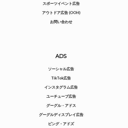
スポーツイベント広告
アウトドア広告 (OOH)
お問い合わせ
ADS
ソーシャル広告
TikTok広告
インスタグラム広告
ユーチューブ広告
グーグル・アドス
グーグルディスプレイ広告
ビング・アドズ