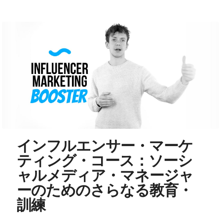
インフルエンサー・マーケ
ティング・コース：ソーシ
ャルメディア・マネージャ
ーのためのさらなる教育・
訓練