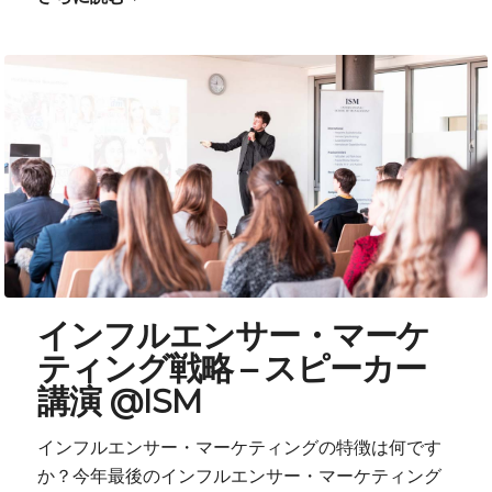
インフルエンサー・マーケ
ティング戦略 – スピーカー
講演 @ISM
インフルエンサー・マーケティングの特徴は何です
か？今年最後のインフルエンサー・マーケティング