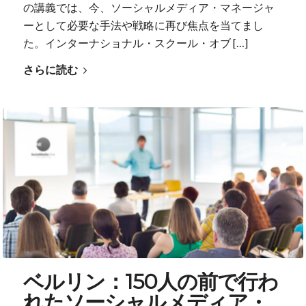
の講義では、今、ソーシャルメディア・マネージャ
ーとして必要な手法や戦略に再び焦点を当てまし
た。インターナショナル・スクール・オブ […]
さらに読む
ベルリン：150人の前で行わ
れたソーシャルメディア・