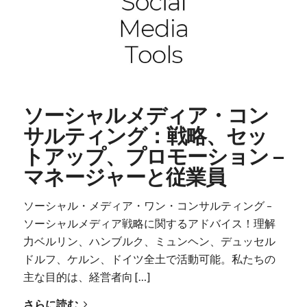
ソーシャルメディア・コン
サルティング：戦略、セッ
トアップ、プロモーション –
マネージャーと従業員
ソーシャル・メディア・ワン・コンサルティング –
ソーシャルメディア戦略に関するアドバイス！理解
力ベルリン、ハンブルク、ミュンヘン、デュッセル
ドルフ、ケルン、ドイツ全土で活動可能。私たちの
主な目的は、経営者向 […]
さらに読む