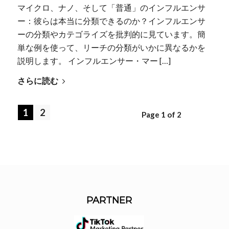
マイクロ、ナノ、そして「普通」のインフルエンサ
ー：彼らは本当に分類できるのか？インフルエンサ
ーの分類やカテゴライズを批判的に見ています。簡
単な例を使って、リーチの分類がいかに異なるかを
説明します。 インフルエンサー・マー […]
さらに読む
1
2
Page 1 of 2
PARTNER