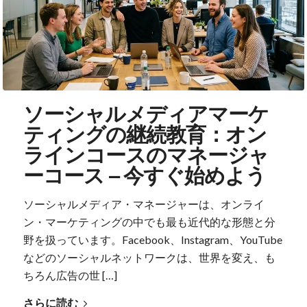
ソーシャルメディアマーケ
ティングの継続教育：オン
ラインコースのマネージャ
ーコース – 今すぐ始めよう
ソーシャルメディア・マネージャーは、オンライ
ン・マーケティングの中でも最も近代的な形態と分
野を扱っています。Facebook、Instagram、YouTube
などのソーシャルネットワークは、世界を変え、も
ちろん広告の世 […]
さらに読む