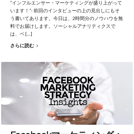
“インフルエンサー・マーケティングが盛り上がって
います！”- 前回のインタビューの上の見出しにもそ
う書いてあります。今日は、2時間分のノウハウを無
料でお届けします。ソーシャルアナリティクスで
は、ベ […]
さらに読む