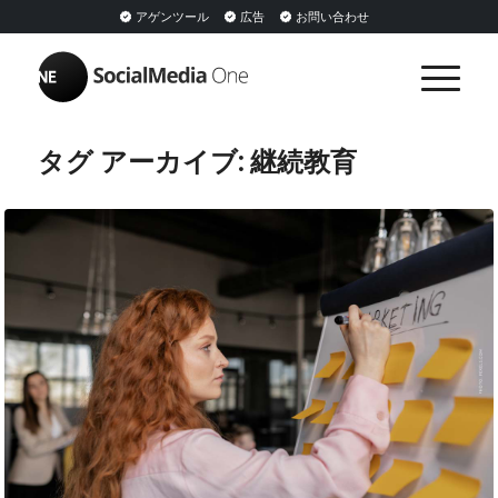
アゲンツール
広告
お問い合わせ
タグ アーカイブ:
継続教育