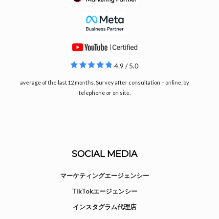
4.9 / 5.0
average of the last 12 months. Survey after consultation – online, by
telephone or on site.
SOCIAL MEDIA
マーケティングエージェンシー
TikTokエージェンシー
インスタグラム代理店