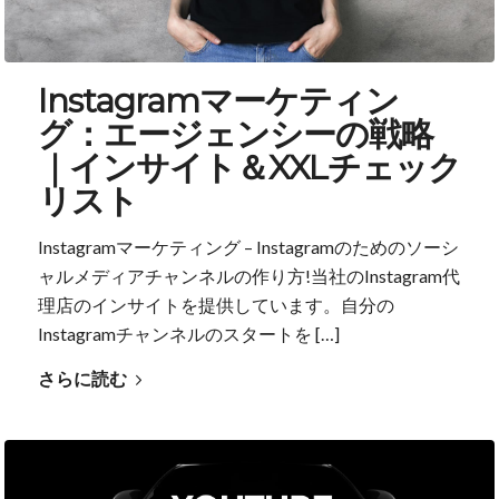
Instagramマーケティン
グ：エージェンシーの戦略
｜インサイト＆XXLチェック
リスト
Instagramマーケティング – Instagramのためのソーシ
ャルメディアチャンネルの作り方!当社のInstagram代
理店のインサイトを提供しています。自分の
Instagramチャンネルのスタートを […]
さらに読む