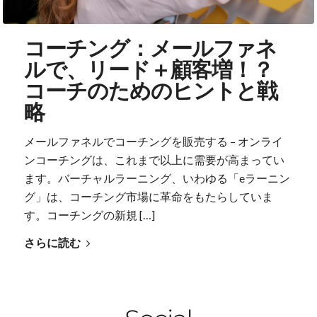
コーチング：メールファネ
ルで、リード＋顧客増！？
コーチのためのヒントと戦
略
メールファネルでコーチングを販売する – オンライ
ンコーチングは、これまで以上に需要が高まってい
ます。バーチャルラーニング、いわゆる「eラーニン
グ」は、コーチング市場に革命をもたらしていま
す。コーチングの新規 […]
さらに読む