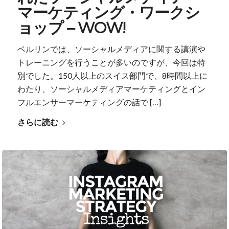
マーケティング・ワークシ
ョップ – WOW!
ベルリンでは、ソーシャルメディアに関する講演や
トレーニングを行うことが多いのですが、今回は特
別でした。150人以上のスイス部門で、8時間以上に
わたり、ソーシャルメディアマーケティングとイン
フルエンサーマーケティングの話で […]
さらに読む