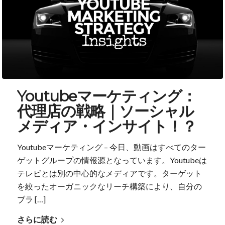
Youtubeマーケティング：
代理店の戦略｜ソーシャル
メディア・インサイト！？
Youtubeマーケティング – 今日、動画はすべてのター
ゲットグループの情報源となっています。Youtubeは
テレビとは別の中心的なメディアです。ターゲット
を絞ったオーガニックなリーチ構築により、自分の
ブラ […]
さらに読む