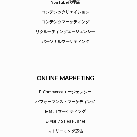
YouTube代理店
コンテンツクリエイション
コンテンツマーケティング
リクルーティングエージェンシー
パーソナルマーケティング
ONLINE MARKETING
E-Commerceエージェンシー
パフォーマンス・マーケティング
E-Mail マーケティング
E-Mail / Sales Funnel
ストリーミング広告