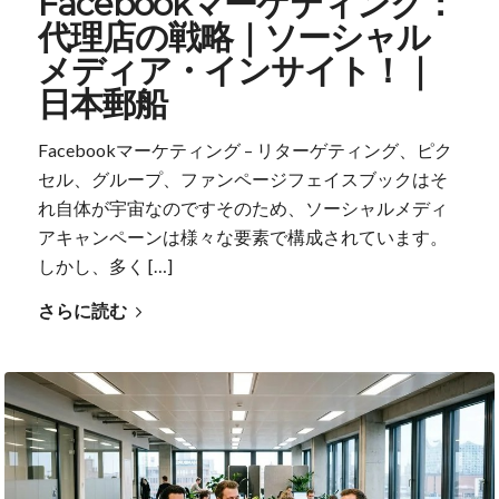
Facebookマーケティング：
代理店の戦略｜ソーシャル
メディア・インサイト！｜
日本郵船
Facebookマーケティング – リターゲティング、ピク
セル、グループ、ファンページフェイスブックはそ
れ自体が宇宙なのですそのため、ソーシャルメディ
アキャンペーンは様々な要素で構成されています。
しかし、多く […]
さらに読む