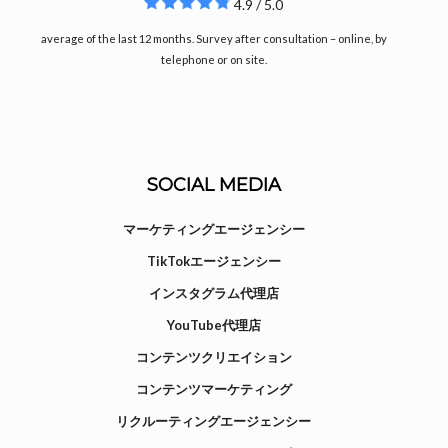
4.9 / 5.0
average of the last 12 months. Survey after consultation – online, by
telephone or on site.
SOCIAL MEDIA
マーケティングエージェンシー
TikTokエージェンシー
インスタグラム代理店
YouTube代理店
コンテンツクリエイション
コンテンツマーケティング
リクルーティングエージェンシー