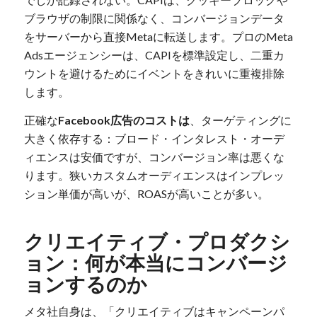
ブラウザの制限に関係なく、コンバージョンデータ
をサーバーから直接Metaに転送します。プロのMeta
Adsエージェンシーは、CAPIを標準設定し、二重カ
ウントを避けるためにイベントをきれいに重複排除
します。
正確な
Facebook広告のコストは
、ターゲティングに
大きく依存する：ブロード・インタレスト・オーデ
ィエンスは安価ですが、コンバージョン率は悪くな
ります。狭いカスタムオーディエンスはインプレッ
ション単価が高いが、ROASが高いことが多い。
クリエイティブ・プロダクシ
ョン：何が本当にコンバージ
ョンするのか
メタ社自身は、「クリエイティブはキャンペーンパ