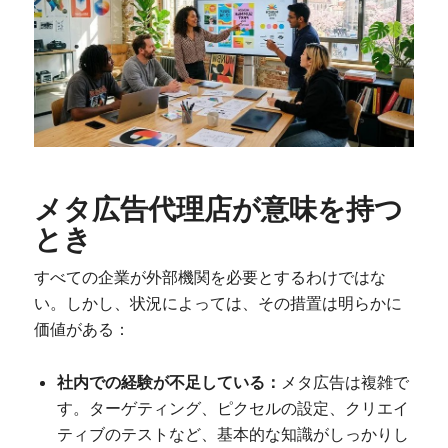
メタ広告代理店が意味を持つ
とき
すべての企業が外部機関を必要とするわけではな
い。しかし、状況によっては、その措置は明らかに
価値がある：
社内での経験が不足している：
メタ広告は複雑で
す。ターゲティング、ピクセルの設定、クリエイ
ティブのテストなど、基本的な知識がしっかりし