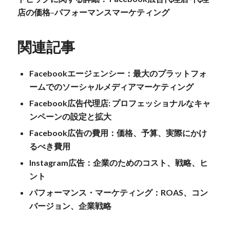
店の価格
–
パフォーマンスマーケティング
関連記事
Facebookエージェンシー：最大のプラットフォ
ームでのソーシャルメディアマーケティング
Facebook広告代理店: プロフェッショナルなキャ
ンペーンの設定と拡大
Facebook広告の費用：価格、予算、実際にかけ
るべき費用
Instagram広告：企業のためのコスト、戦略、ヒ
ント
パフォーマンス・マーケティング：ROAS、コン
バージョン、企業戦略