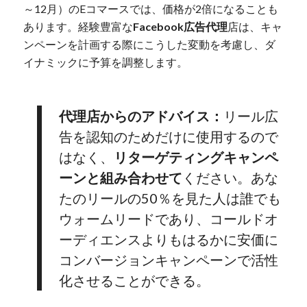
～12月）のEコマースでは、価格が2倍になることも
あります。経験豊富な
Facebook広告代理
店は、キャ
ンペーンを計画する際にこうした変動を考慮し、ダ
イナミックに予算を調整します。
代理店からのアドバイス：
リール広
告を認知のためだけに使用するので
はなく、
リターゲティングキャンペ
ーンと組み合わせて
ください。あな
たのリールの50％を見た人は誰でも
ウォームリードであり、コールドオ
ーディエンスよりもはるかに安価に
コンバージョンキャンペーンで活性
化させることができる。