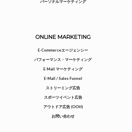
パーソナルマーケティング
ONLINE MARKETING
E-Commerceエージェンシー
パフォーマンス・マーケティング
E-Mail マーケティング
E-Mail / Sales Funnel
ストリーミング広告
スポーツイベント広告
アウトドア広告 (OOH)
お問い合わせ