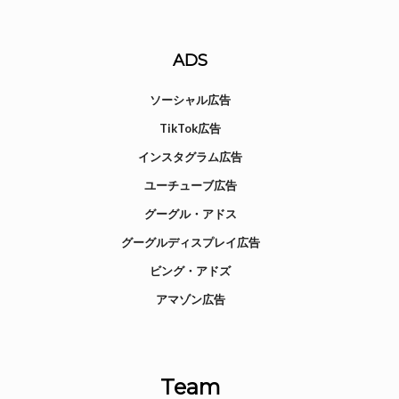
ADS
ソーシャル広告
TikTok広告
インスタグラム広告
ユーチューブ広告
グーグル・アドス
グーグルディスプレイ広告
ビング・アドズ
アマゾン広告
Team