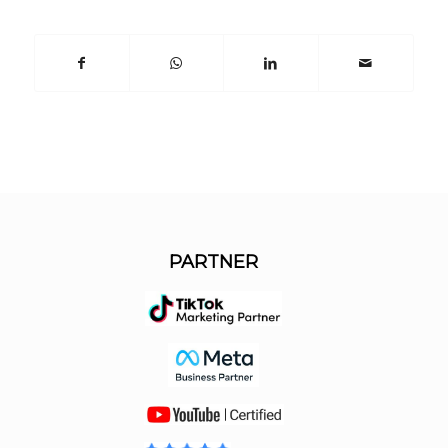
PARTNER