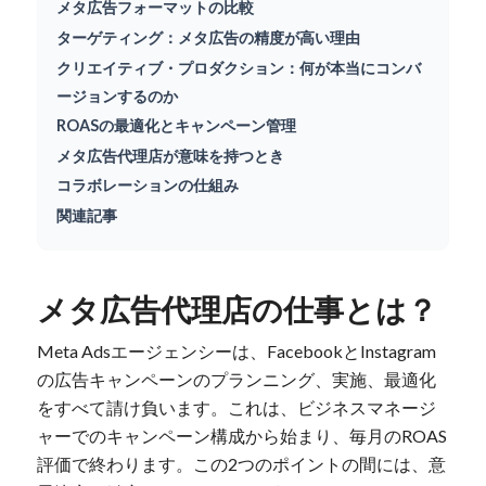
メタ広告フォーマットの比較
ターゲティング：メタ広告の精度が高い理由
クリエイティブ・プロダクション：何が本当にコンバ
ージョンするのか
ROASの最適化とキャンペーン管理
メタ広告代理店が意味を持つとき
コラボレーションの仕組み
関連記事
メタ広告代理店の仕事とは？
Meta Adsエージェンシーは、FacebookとInstagram
の広告キャンペーンのプランニング、実施、最適化
をすべて請け負います。これは、ビジネスマネージ
ャーでのキャンペーン構成から始まり、毎月のROAS
評価で終わります。この2つのポイントの間には、意