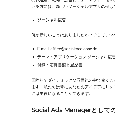
いる方には、新しいソーシャルアプリの例も
ソーシャル広告
何か新しいことはありましたか？そして、Social
E-mail: office@socialmediaone.de
テーマ：アプリケーション ソーシャル広
付録：応募書類と履歴書
国際的でダイナミックな雰囲気の中で働くこ
ます。私たちは常にあなたのアイデアに耳を
には主役になることができます。
Social Ads Manager