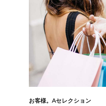
お客様。Aセレクション