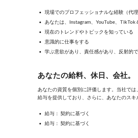
現場でのプロフェッショナルな経験（代
あなたは、Instagram、YouTube、TikTo
現在のトレンドやトピックを知っている
意識的に仕事をする
学ぶ意欲があり、責任感があり、反射的
あなたの給料、休日、会社。
あなたの資質を個別に評価します。当社では
給与を提供しており、さらに、あなたのスキ
給与： 契約に基づく
給与： 契約に基づく