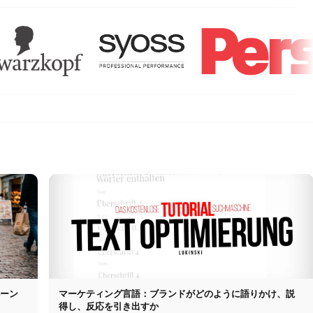
ペーン
マーケティング言語：ブランドがどのように語りかけ、説
得し、反応を引き出すか