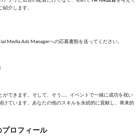
ご紹介します。
 Media Ads Managerへの応募書類を送ってください。
告
とができます。そして、そう…。イベントで一緒に成功を祝い
傾けています。あなたの他のスキルを永続的に貢献し、将来的
としてのプロフィール