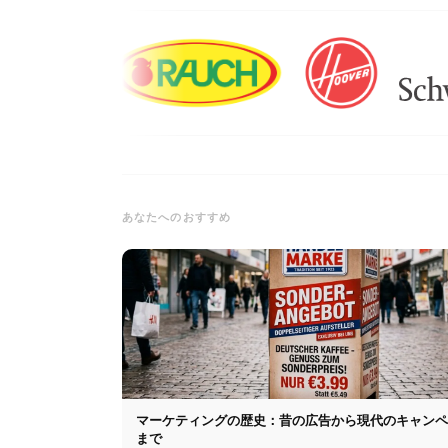
あなたへのおすすめ
マーケティングの歴史：昔の広告から現代のキャン
まで