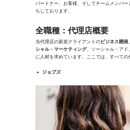
パートナー、お客様、そしてチームメンバーとのコ
ちしております。
全職種：代理店概要
当代理店の新規クライアントの
ビジネス開発
シャル・マーケティング
、ソーシャル・アド
に人材を求めています。ここでは、すべての
ジョブズ